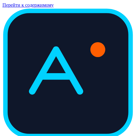
Перейти к содержимому